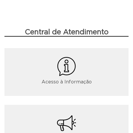
Central de Atendimento
Acesso à Informação