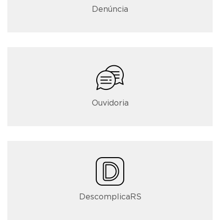
Denúncia
Ouvidoria
DescomplicaRS