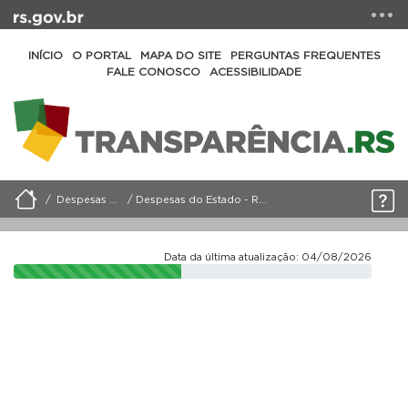
INÍCIO
O PORTAL
MAPA DO SITE
PERGUNTAS FREQUENTES
FALE CONOSCO
ACESSIBILIDADE
Despesas do Estado
Despesas do Estado - Relatório Detalhado
Data da última atualização: 04/08/2026