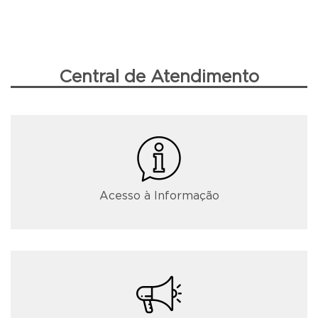
Central de Atendimento
Acesso à Informação