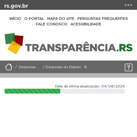
INÍCIO
O PORTAL
MAPA DO SITE
PERGUNTAS FREQUENTES
FALE CONOSCO
ACESSIBILIDADE
Despesas do Estado
Despesas do Estado - Relatório Detalhado
Data da última atualização: 04/08/2026