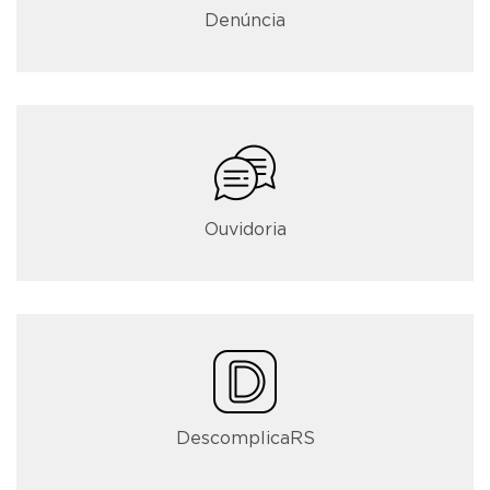
Denúncia
Ouvidoria
DescomplicaRS