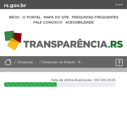
INÍCIO
O PORTAL
MAPA DO SITE
PERGUNTAS FREQUENTES
FALE CONOSCO
ACESSIBILIDADE
Despesas do Estado
Despesas do Estado - Relatório Detalhado
Data da última atualização: 06/08/2026