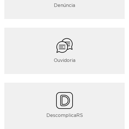
Denúncia
Ouvidoria
DescomplicaRS