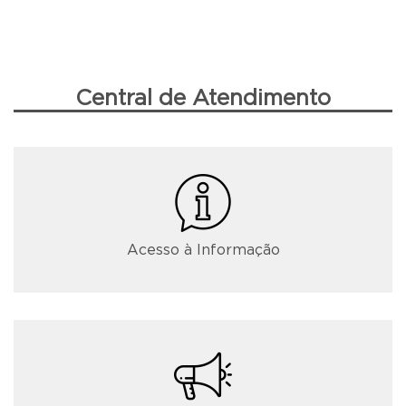
Central de Atendimento
Acesso à Informação