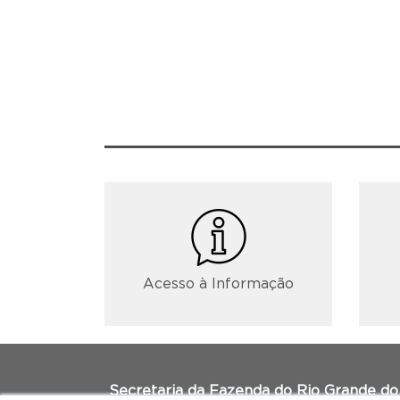
Acesso à Informação
Secretaria da Fazenda do Rio Grande do