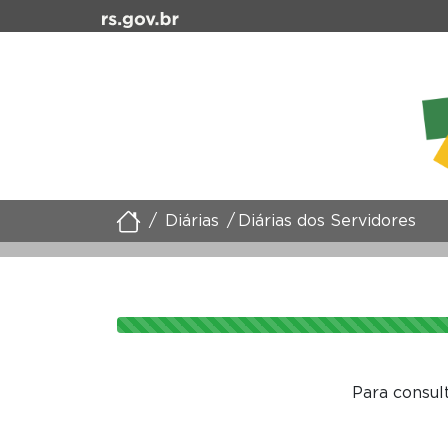
Diárias
Diárias dos Servidores
Para consul