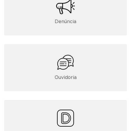
Denúncia
Ouvidoria