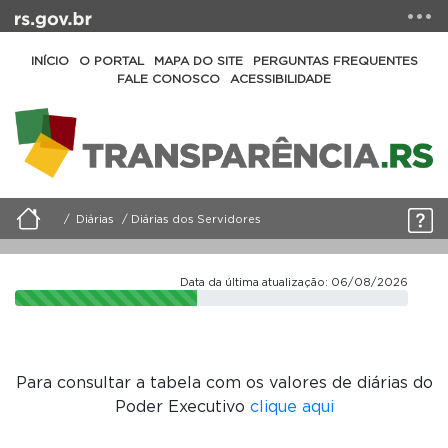
INÍCIO
O PORTAL
MAPA DO SITE
PERGUNTAS FREQUENTES
FALE CONOSCO
ACESSIBILIDADE
Diárias
Diárias dos Servidores
Data da última atualização: 06/08/2026
Para consultar a tabela com os valores de diárias do
Poder Executivo
clique aqui