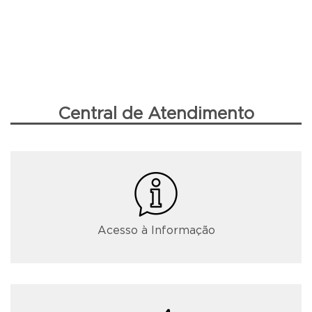
Central de Atendimento
Acesso à Informação