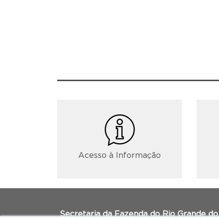
Acesso à Informação
Secretaria da Fazenda do Rio Grande do