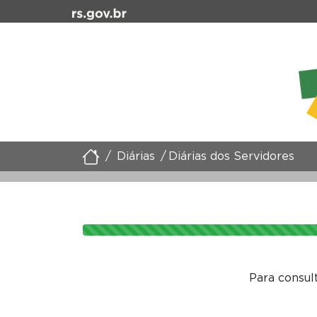
Diárias
Diárias dos Servidores
Para consul