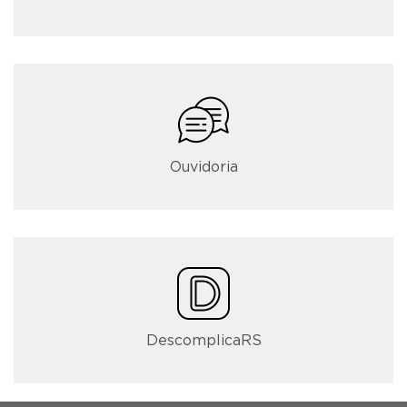
Ouvidoria
DescomplicaRS