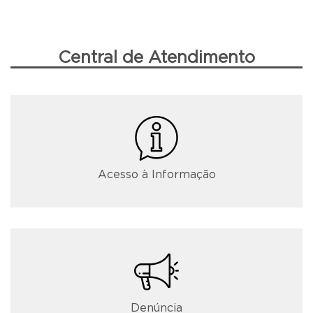
Central de Atendimento
Acesso à Informação
Denúncia