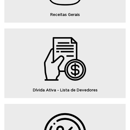
Receitas Gerais
Consulte a lista dos inscritos em dívida ativa, com
detalhes dos dados referentes ao nome do inscrito, o
valor total da dívida e demais informações.
Dívida Ativa - Lista de Devedores