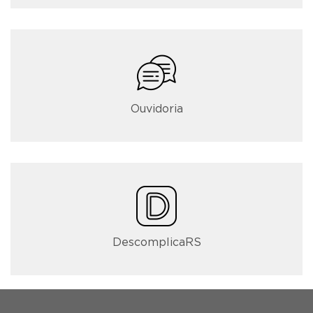
Ouvidoria
DescomplicaRS