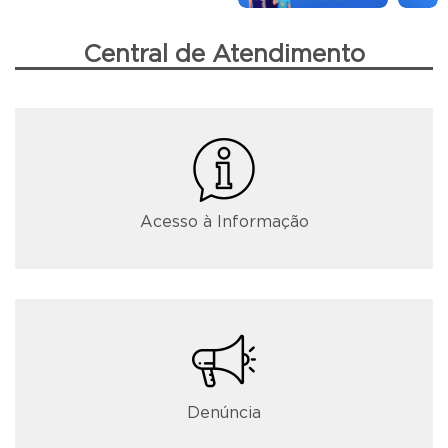
Central de Atendimento
Acesso à Informação
Denúncia