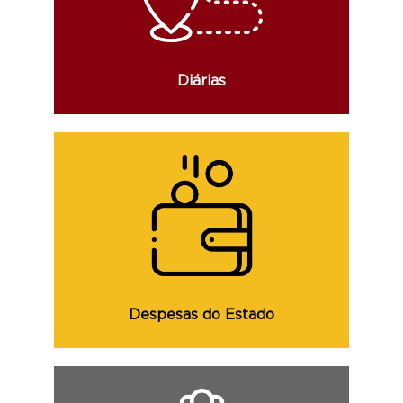
afastamento, local de destino e demais
informações.
Diárias
Consulte as despesas do Estado, com
detalhes da sua execução e identificação
de sua classificação orçamentária.
Despesas do Estado