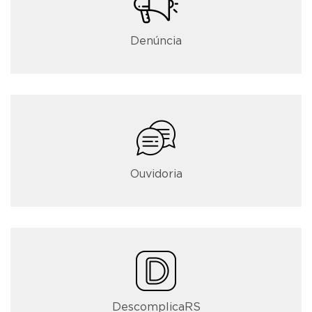
Denúncia
Ouvidoria
DescomplicaRS