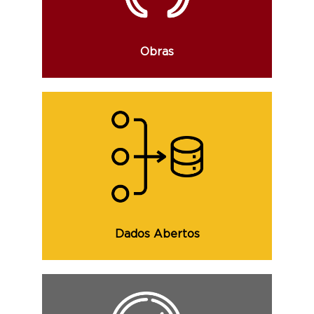
concluído e demais informações.
Obras
Consulte os dados abertos, que visam o
aumento da transparência e maior
participação política por parte do cidadão
e demais informações.
Dados Abertos