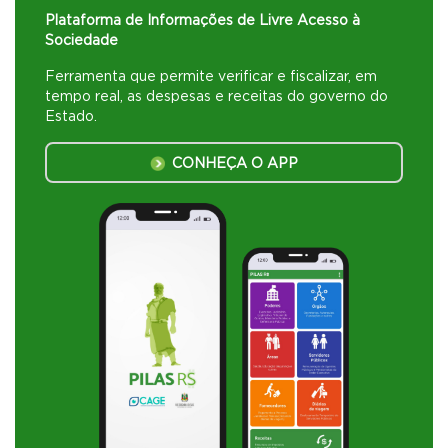
Plataforma de Informações de Livre Acesso à
Sociedade
Ferramenta que permite verificar e fiscalizar, em
tempo real, as despesas e receitas do governo do
Estado.
CONHEÇA O APP