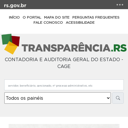
INÍCIO
O PORTAL
MAPA DO SITE
PERGUNTAS FREQUENTES
FALE CONOSCO
ACESSIBILIDADE
CONTADORIA E AUDITORIA GERAL DO ESTADO -
CAGE