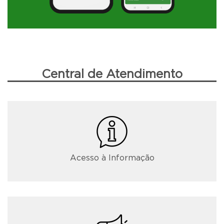
Central de Atendimento
Acesso à Informação