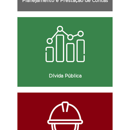
Planejamento e Prestação de Contas
Consulte dados da dívida pública do
Estado e demais informações.
Dívida Pública
Consulte informações sobre obras como
data de início, etapas, percentual