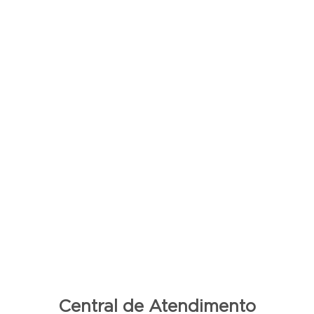
Central de Atendimento