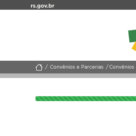
Convênios e Parcerias
Convênios 