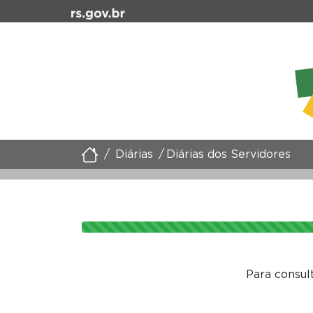
Diárias
Diárias dos Servidores
Para consul