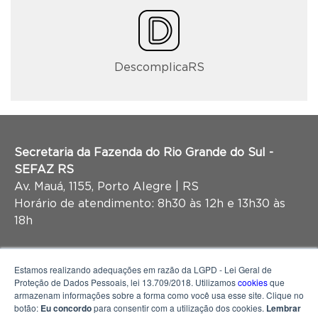
DescomplicaRS
Secretaria da Fazenda do Rio Grande do Sul -
SEFAZ RS
Av. Mauá, 1155, Porto Alegre | RS
Horário de atendimento: 8h30 às 12h e 13h30 às
18h
Estamos realizando adequações em razão da LGPD - Lei Geral de
Proteção de Dados Pessoais, lei 13.709/2018. Utilizamos
cookies
que
armazenam informações sobre a forma como você usa esse site. Clique no
botão:
Eu concordo
para consentir com a utilização dos cookies.
Lembrar