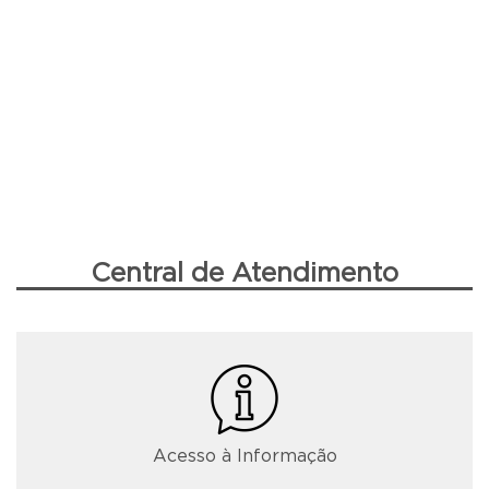
Central de Atendimento
Acesso à Informação