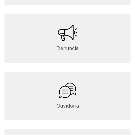
Denúncia
Ouvidoria