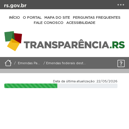
INÍCIO
O PORTAL
MAPA DO SITE
PERGUNTAS FREQUENTES
FALE CONOSCO
ACESSIBILIDADE
Emendas Parlamentares
Emendas federais destinadas ao Estado
Data da última atualização: 22/05/2026