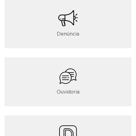
Denúncia
Ouvidoria