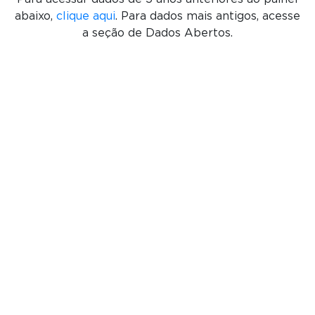
abaixo,
clique aqui
. Para dados mais antigos, acesse
a seção de Dados Abertos.