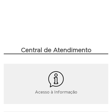
Central de Atendimento
Acesso à Informação