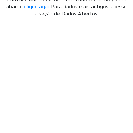
abaixo,
clique aqui
. Para dados mais antigos, acesse
a seção de Dados Abertos.