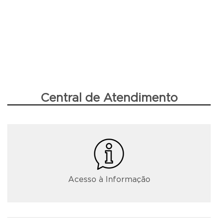
Central de Atendimento
Acesso à Informação