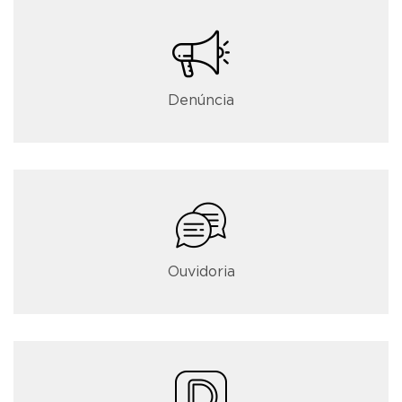
Denúncia
Ouvidoria